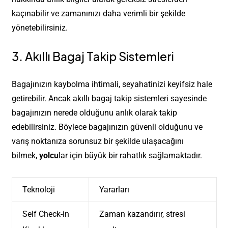
kaçınabilir ve zamanınızı daha verimli bir şekilde
yönetebilirsiniz.
3. Akıllı Bagaj Takip Sistemleri
Bagajınızın kaybolma ihtimali, seyahatinizi keyifsiz hale
getirebilir. Ancak akıllı bagaj takip sistemleri sayesinde
bagajınızın nerede olduğunu anlık olarak takip
edebilirsiniz. Böylece bagajınızın güvenli olduğunu ve
varış noktanıza sorunsuz bir şekilde ulaşacağını
bilmek,
yolcu
lar için büyük bir rahatlık sağlamaktadır.
Teknoloji
Yararları
Self Check-in
Zaman kazandırır, stresi