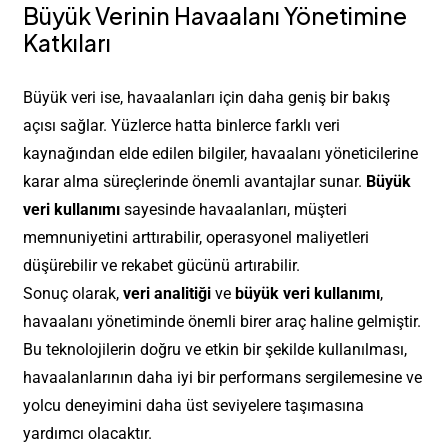
Büyük Verinin Havaalanı Yönetimine
Katkıları
Büyük veri ise, havaalanları için daha geniş bir bakış
açısı sağlar. Yüzlerce hatta binlerce farklı veri
kaynağından elde edilen bilgiler, havaalanı yöneticilerine
karar alma süreçlerinde önemli avantajlar sunar.
Büyük
veri kullanımı
sayesinde havaalanları, müşteri
memnuniyetini arttırabilir, operasyonel maliyetleri
düşürebilir ve rekabet gücünü artırabilir.
Sonuç olarak,
veri analitiği
ve
büyük veri kullanımı
,
havaalanı yönetiminde önemli birer araç haline gelmiştir.
Bu teknolojilerin doğru ve etkin bir şekilde kullanılması,
havaalanlarının daha iyi bir performans sergilemesine ve
yolcu deneyimini daha üst seviyelere taşımasına
yardımcı olacaktır.