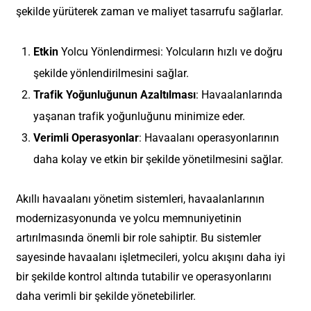
şekilde yürüterek zaman ve maliyet tasarrufu sağlarlar.
Etkin
Yolcu Yönlendirmesi: Yolcuların hızlı ve doğru
şekilde yönlendirilmesini sağlar.
Trafik Yoğunluğunun Azaltılması
: Havaalanlarında
yaşanan trafik yoğunluğunu minimize eder.
Verimli Operasyonlar
: Havaalanı operasyonlarının
daha kolay ve etkin bir şekilde yönetilmesini sağlar.
Akıllı havaalanı yönetim sistemleri, havaalanlarının
modernizasyonunda ve yolcu memnuniyetinin
artırılmasında önemli bir role sahiptir. Bu sistemler
sayesinde havaalanı işletmecileri, yolcu akışını daha iyi
bir şekilde kontrol altında tutabilir ve operasyonlarını
daha verimli bir şekilde yönetebilirler.