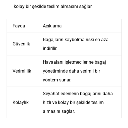
kolay bir şekilde teslim almasını sağlar.
Fayda
Açıklama
Bagajların kaybolma riski en aza
Güvenlik
indirilir.
Havaalanı işletmecilerine bagaj
Verimlilik
yönetiminde daha verimli bir
yöntem sunar.
Seyahat edenlerin bagajlarını daha
Kolaylık
hızlı ve kolay bir şekilde teslim
almasını sağlar.