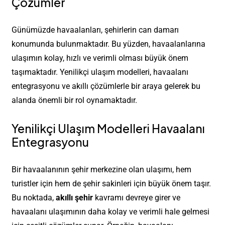
Çözümler
Günümüzde havaalanları, şehirlerin can damarı
konumunda bulunmaktadır. Bu yüzden, havaalanlarına
ulaşımın kolay, hızlı ve verimli olması büyük önem
taşımaktadır. Yenilikçi ulaşım modelleri, havaalanı
entegrasyonu ve akıllı çözümlerle bir araya gelerek bu
alanda önemli bir rol oynamaktadır.
Yenilikçi Ulaşım Modelleri Havaalanı
Entegrasyonu
Bir havaalanının şehir merkezine olan ulaşımı, hem
turistler için hem de şehir sakinleri için büyük önem taşır.
Bu noktada,
akıllı şehir
kavramı devreye girer ve
havaalanı ulaşımının daha kolay ve verimli hale gelmesi