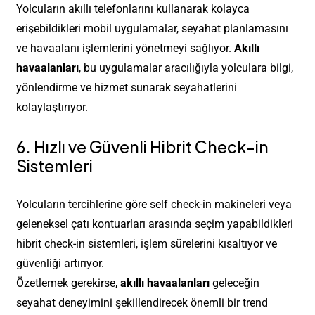
Yolcuların akıllı telefonlarını kullanarak kolayca
erişebildikleri mobil uygulamalar, seyahat planlamasını
ve havaalanı işlemlerini yönetmeyi sağlıyor.
Akıllı
havaalanları
, bu uygulamalar aracılığıyla yolculara bilgi,
yönlendirme ve hizmet sunarak seyahatlerini
kolaylaştırıyor.
6. Hızlı ve Güvenli Hibrit Check-in
Sistemleri
Yolcuların tercihlerine göre self check-in makineleri veya
geleneksel çatı kontuarları arasında seçim yapabildikleri
hibrit check-in sistemleri, işlem sürelerini kısaltıyor ve
güvenliği artırıyor.
Özetlemek gerekirse,
akıllı havaalanları
geleceğin
seyahat deneyimini şekillendirecek önemli bir trend