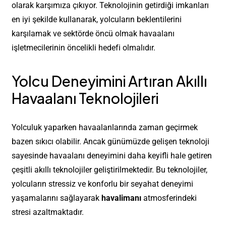
olarak karşımıza çıkıyor. Teknolojinin getirdiği imkanları
en iyi şekilde kullanarak, yolcuların beklentilerini
karşılamak ve sektörde öncü olmak havaalanı
işletmecilerinin öncelikli hedefi olmalıdır.
Yolcu Deneyimini Artıran Akıllı
Havaalanı Teknolojileri
Yolculuk yaparken havaalanlarında zaman geçirmek
bazen sıkıcı olabilir. Ancak günümüzde gelişen teknoloji
sayesinde havaalanı deneyimini daha keyifli hale getiren
çeşitli akıllı teknolojiler geliştirilmektedir. Bu teknolojiler,
yolcuların stressiz ve konforlu bir seyahat deneyimi
yaşamalarını sağlayarak
havalimanı
atmosferindeki
stresi azaltmaktadır.