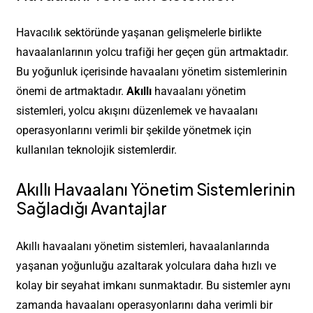
Havacılık sektöründe yaşanan gelişmelerle birlikte
havaalanlarının yolcu trafiği her geçen gün artmaktadır.
Bu yoğunluk içerisinde havaalanı yönetim sistemlerinin
önemi de artmaktadır.
Akıllı
havaalanı yönetim
sistemleri, yolcu akışını düzenlemek ve havaalanı
operasyonlarını verimli bir şekilde yönetmek için
kullanılan teknolojik sistemlerdir.
Akıllı Havaalanı Yönetim Sistemlerinin
Sağladığı Avantajlar
Akıllı havaalanı yönetim sistemleri, havaalanlarında
yaşanan yoğunluğu azaltarak yolculara daha hızlı ve
kolay bir seyahat imkanı sunmaktadır. Bu sistemler aynı
zamanda havaalanı operasyonlarını daha verimli bir