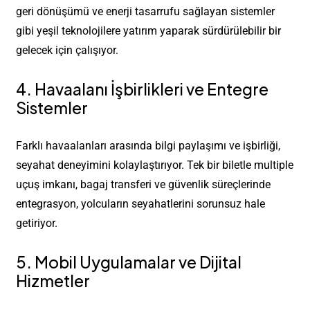
geri dönüşümü ve enerji tasarrufu sağlayan sistemler
gibi yeşil teknolojilere yatırım yaparak sürdürülebilir bir
gelecek için çalışıyor.
4. Havaalanı İşbirlikleri ve Entegre
Sistemler
Farklı havaalanları arasında bilgi paylaşımı ve işbirliği,
seyahat deneyimini kolaylaştırıyor. Tek bir biletle multiple
uçuş imkanı, bagaj transferi ve güvenlik süreçlerinde
entegrasyon, yolcuların seyahatlerini sorunsuz hale
getiriyor.
5. Mobil Uygulamalar ve Dijital
Hizmetler