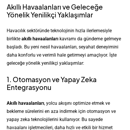
Akıllı Havaalanları ve Geleceğe
Yönelik Yenilikçi Yaklaşımlar
Havacılık sektöründe teknolojinin hızla ilerlemesiyle
birlikte
akıllı havaalanları
kavramı da gündeme gelmeye
başladı. Bu yeni nesil havaalanları, seyahat deneyimini
daha konforlu ve verimli hale getirmeyi amaçlıyor. İşte
geleceğe yönelik yenilikçi yaklaşımlar:
1. Otomasyon ve Yapay Zeka
Entegrasyonu
Akıllı havaalanları
, yolcu akışını optimize etmek ve
bekleme sürelerini en aza indirmek için otomasyon ve
yapay zeka teknolojilerini kullanıyor. Bu sayede
havaalanı işletmecileri, daha hızlı ve etkili bir hizmet