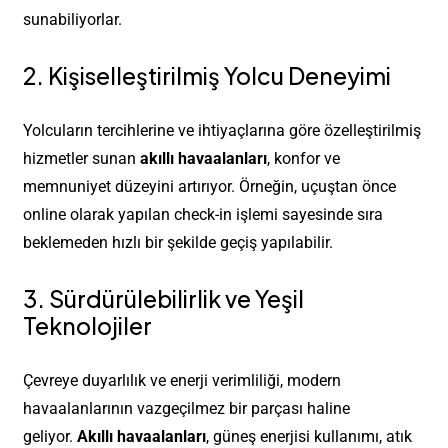
sunabiliyorlar.
2. Kişiselleştirilmiş Yolcu Deneyimi
Yolcuların tercihlerine ve ihtiyaçlarına göre özelleştirilmiş
hizmetler sunan
akıllı havaalanları
, konfor ve
memnuniyet düzeyini artırıyor. Örneğin, uçuştan önce
online olarak yapılan check-in işlemi sayesinde sıra
beklemeden hızlı bir şekilde geçiş yapılabilir.
3. Sürdürülebilirlik ve Yeşil
Teknolojiler
Çevreye duyarlılık ve enerji verimliliği, modern
havaalanlarının vazgeçilmez bir parçası haline
geliyor.
Akıllı havaalanları
, güneş enerjisi kullanımı, atık