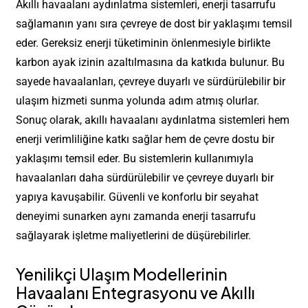
Akıllı havaalanı aydınlatma sistemleri, enerji tasarrufu
sağlamanın yanı sıra çevreye de dost bir yaklaşımı temsil
eder. Gereksiz enerji tüketiminin önlenmesiyle birlikte
karbon ayak izinin azaltılmasına da katkıda bulunur. Bu
sayede havaalanları, çevreye duyarlı ve sürdürülebilir bir
ulaşım hizmeti sunma yolunda adım atmış olurlar.
Sonuç olarak, akıllı havaalanı aydınlatma sistemleri hem
enerji verimliliğine katkı sağlar hem de çevre dostu bir
yaklaşımı temsil eder. Bu sistemlerin kullanımıyla
havaalanları daha sürdürülebilir ve çevreye duyarlı bir
yapıya kavuşabilir. Güvenli ve konforlu bir seyahat
deneyimi sunarken aynı zamanda enerji tasarrufu
sağlayarak işletme maliyetlerini de düşürebilirler.
Yenilikçi Ulaşım Modellerinin
Havaalanı Entegrasyonu ve Akıllı