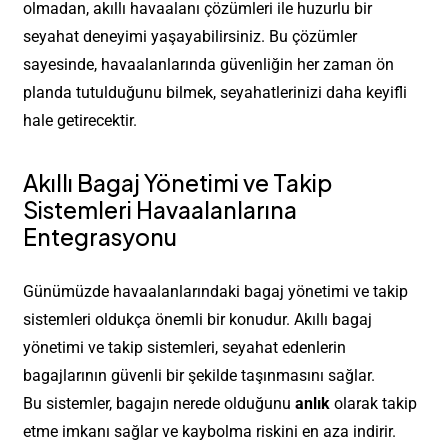
olmadan, akıllı havaalanı çözümleri ile huzurlu bir
seyahat deneyimi yaşayabilirsiniz. Bu çözümler
sayesinde, havaalanlarında güvenliğin her zaman ön
planda tutulduğunu bilmek, seyahatlerinizi daha keyifli
hale getirecektir.
Akıllı Bagaj Yönetimi ve Takip
Sistemleri Havaalanlarına
Entegrasyonu
Günümüzde havaalanlarındaki bagaj yönetimi ve takip
sistemleri oldukça önemli bir konudur. Akıllı bagaj
yönetimi ve takip sistemleri, seyahat edenlerin
bagajlarının güvenli bir şekilde taşınmasını sağlar.
Bu sistemler, bagajın nerede olduğunu
anlık
olarak takip
etme imkanı sağlar ve kaybolma riskini en aza indirir.