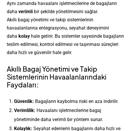
Aynı zamanda havaalanı işletmecilerine de bagajların
daha
verimli
bir şekilde yönetilmesini sağlar.
Akıllı bagaj yönetimi ve takip sistemlerinin
havaalanlarına entegrasyonu, seyahat deneyimini
daha
kolay
hale getirir. Bu sistemler sayesinde bagajların
teslim edilmesi, kontrol edilmesi ve taşınması süreçleri
daha hızlı ve güvenilir hale gelir.
Akıllı Bagaj Yönetimi ve Takip
Sistemlerinin Havaalanlarındaki
Faydaları:
Güvenlik:
Bagajların kaybolma riski en aza indirilir.
Verimlilik:
Havaalanı işletmecilerine bagaj
yönetiminde daha verimli bir yöntem sunar.
Kolaylık:
Seyahat edenlerin bagajlarını daha hızlı ve