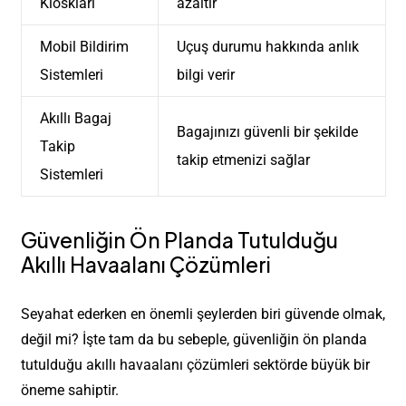
Kioskları
azaltır
Mobil Bildirim
Uçuş durumu hakkında anlık
Sistemleri
bilgi verir
Akıllı Bagaj
Bagajınızı güvenli bir şekilde
Takip
takip etmenizi sağlar
Sistemleri
Güvenliğin Ön Planda Tutulduğu
Akıllı Havaalanı Çözümleri
Seyahat ederken en önemli şeylerden biri güvende olmak,
değil mi? İşte tam da bu sebeple, güvenliğin ön planda
tutulduğu akıllı havaalanı çözümleri sektörde büyük bir
öneme sahiptir.