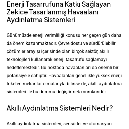
Enerji Tasarrufuna Katkı Sağlayan
Zekice Tasarlanmış Havaalanı
Aydınlatma Sistemleri
Günümüzde enerji verimliliği konusu her geçen gün daha
da önem kazanmaktadır. Çevre dostu ve sürdürülebilir
çözümler arayışı içerisinde olan birçok sektör, akıllı
teknolojileri kullanarak enerji tasarrufu sağlamayı
hedeflemektedir. Bu noktada havaalanları da önemli bir
potansiyele sahiptir. Havaalanları genellikle yüksek enerji
tüketen mekanlar olmalarıyla bilinse de, akıllı aydınlatma
sistemleri ile bu durumu değiştirmek mümkündür.
Akıllı Aydınlatma Sistemleri Nedir?
Akıllı aydınlatma sistemleri, sensörler ve otomasyon