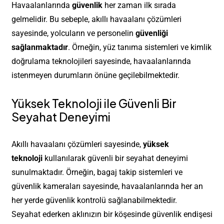
Havaalanlarında
güvenlik
her zaman ilk sırada
gelmelidir. Bu sebeple, akıllı havaalanı çözümleri
sayesinde, yolcuların ve personelin
güvenliği
sağlanmaktadır
. Örneğin, yüz tanıma sistemleri ve kimlik
doğrulama teknolojileri sayesinde, havaalanlarında
istenmeyen durumların önüne geçilebilmektedir.
Yüksek Teknoloji ile Güvenli Bir
Seyahat Deneyimi
Akıllı havaalanı çözümleri sayesinde,
yüksek
teknoloji
kullanılarak güvenli bir seyahat deneyimi
sunulmaktadır. Örneğin, bagaj takip sistemleri ve
güvenlik kameraları sayesinde, havaalanlarında her an
her yerde güvenlik kontrolü sağlanabilmektedir.
Seyahat ederken aklınızın bir köşesinde güvenlik endişesi