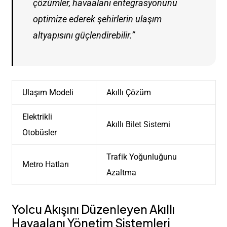
çözümler, havaalanı entegrasyonunu
optimize ederek şehirlerin ulaşım
altyapısını güçlendirebilir.”
Ulaşım Modeli
Akıllı Çözüm
Elektrikli
Akıllı Bilet Sistemi
Otobüsler
Trafik Yoğunluğunu
Metro Hatları
Azaltma
Yolcu Akışını Düzenleyen Akıllı
Havaalanı Yönetim Sistemleri