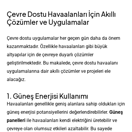
Çevre Dostu Havaalanları İçin Akıllı
Çözümler ve Uygulamalar
Çevre dostu uygulamalar her geçen gün daha da önem
kazanmaktadır. Özellikle havaalanları gibi büyük
altyapılar için de çevreye duyarlı çözümler
geliştirilmektedir. Bu makalede, çevre dostu havaalanı
uygulamalarına dair akıllı çözümler ve projeleri ele
alacağız.
1. Güneş Enerjisi Kullanımı
Havaalanları genellikle geniş alanlara sahip oldukları için
güneş enerjisi potansiyellerini değerlendirebilirler.
Güneş
panelleri
ile havaalanları kendi elektriğini üretebilir ve
çevreye olan olumsuz etkileri azaltabilir. Bu sayede