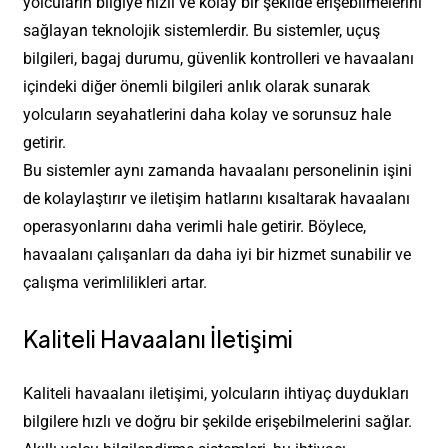
yolcuların bilgiye hızlı ve kolay bir şekilde erişebilmelerini
sağlayan teknolojik sistemlerdir. Bu sistemler, uçuş
bilgileri, bagaj durumu, güvenlik kontrolleri ve havaalanı
içindeki diğer önemli bilgileri anlık olarak sunarak
yolcuların seyahatlerini daha kolay ve sorunsuz hale
getirir.
Bu sistemler aynı zamanda havaalanı personelinin işini
de kolaylaştırır ve iletişim hatlarını kısaltarak havaalanı
operasyonlarını daha verimli hale getirir. Böylece,
havaalanı çalışanları da daha iyi bir hizmet sunabilir ve
çalışma verimlilikleri artar.
Kaliteli Havaalanı İletişimi
Kaliteli havaalanı iletişimi, yolcuların ihtiyaç duydukları
bilgilere hızlı ve doğru bir şekilde erişebilmelerini sağlar.