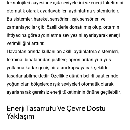
teknolojileri sayesinde ışık seviyelerini ve enerji tüketimini
otomatik olarak ayarlayabilen aydınlatma sistemleridir.
Bu sistemler, hareket sensörleri, ışık sensörleri ve
zamanlayıcılar gibi özelliklerle donatılmış olup, ortamın
ihtiyacına göre aydınlatma seviyesini ayarlayarak enerji
verimliliğini arttırır.
Havaalanlarında kullanılan akıllı aydınlatma sistemleri,
terminal binalarından pistlere, apronlardan yürüyüş
yollarına kadar geniş bir alanı kapsayacak şekilde
tasarlanabilmektedir. Özellikle günün belirli saatlerinde
yoğun olan bölgelerde ışık seviyeleri otomatik olarak
ayarlanarak gereksiz enerji tüketiminin önüne geçilebilir.
Enerji Tasarrufu Ve Çevre Dostu
Yaklaşım