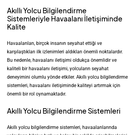
Akıllı Yolcu Bilgilendirme
Sistemleriyle Havaalanı İletişiminde
Kalite
Havaalanları, birçok insanın seyahat ettiği ve
karşılaştıkları ilk izlenimleri aldıkları önemli noktalardır.
Bu nedenle, havaalanı iletişimi oldukça önemlidir ve
kaliteli bir havaalanı iletişimi, yolcuların seyahat
deneyimini olumlu yönde etkiler. Akıllı yolcu bilgilendirme
sistemleri, havaalanı iletişiminde kaliteyi artırmak için
önemli bir rol oynamaktadır.
Akıllı Yolcu Bilgilendirme Sistemleri
Akıllı yolcu bilgilendirme sistemleri, havaalanlarında