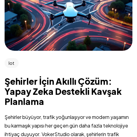
Iot
Şehirler İçin Akıllı Çözüm:
Yapay Zeka Destekli Kavşak
Planlama
Şehirler büyüyor, trafik yoğunlaşıyor ve modern yaşamın
bu karmaşık yapısı her geçen gün daha fazla teknolojiye
ihtiyaç duyuyor. VokerStudio olarak, şehirlerin trafik