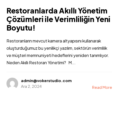
Restoranlarda Akıllı Yönetim
Çözümleri ile Verimliliğin Yeni
Boyutu!
Restoranların mevcut kamera altyapısını kullanarak
oluşturduğumuz bu yenilikçi yazılım, sektörün verimlilik
ve müşteri memnuniyeti hedeflerini yeniden tanımlıyor.
Neden Akıllı Restoran Yönetimi? M...
admin@vokerstudio.com
Ara 2, 2024
Read More