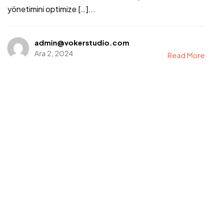
yönetimini optimize […]...
admin@vokerstudio.com
Ara 2, 2024
Read More