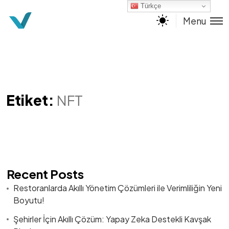
Türkçe
Menu
Etiket:
NFT
Recent Posts
Restoranlarda Akıllı Yönetim Çözümleri ile Verimliliğin Yeni
Boyutu!
Şehirler İçin Akıllı Çözüm: Yapay Zeka Destekli Kavşak